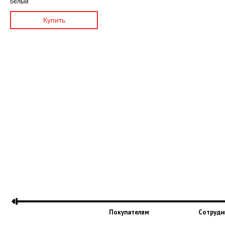
белый
Покупателям
Сотрудн