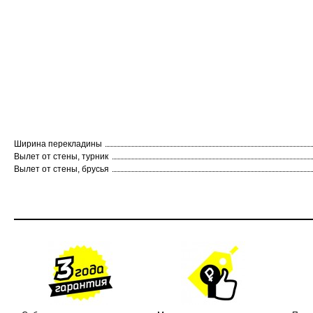
Ширина перекладины
Вылет от стены, турник
Вылет от стены, брусья