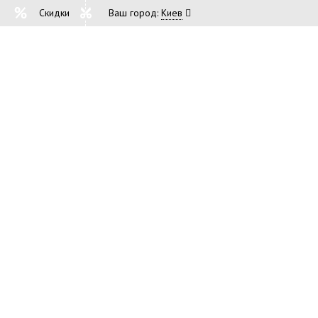
Скидки
Ваш город:
Киев