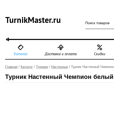
TurnikMaster.ru
Каталог
Доставка и оплата
Скидки
Главная
/
Каталог
/
Турники
/
Настенные
/ Турник Настенный Чемпион
Турник Настенный Чемпион белый