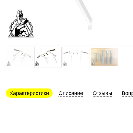
Характеристики
Описание
Отзывы
Вопр