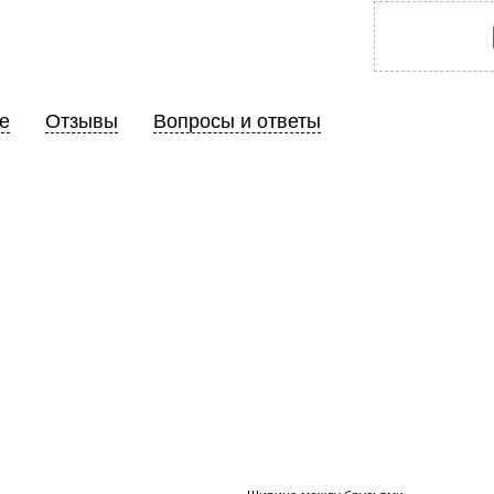
е
Отзывы
Вопросы и ответы