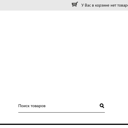
У Вас в корзине нет товар