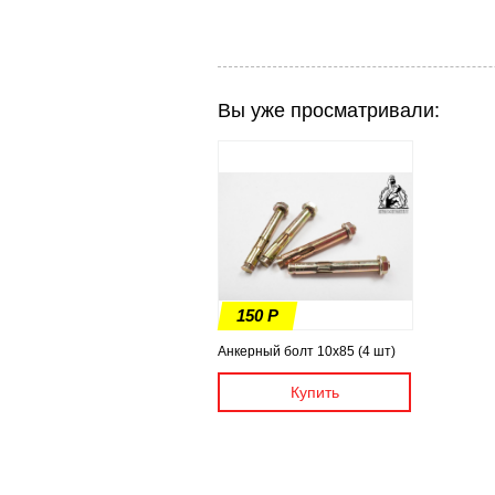
Вы уже просматривали:
150 Р
Анкерный болт 10х85 (4 шт)