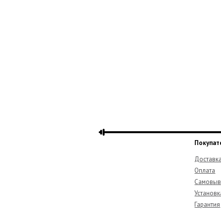
Покупат
Доставк
Оплата
Самовыв
Установк
Гарантия