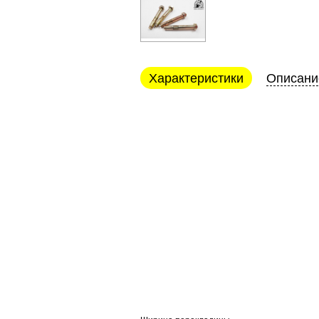
Характеристики
Описани