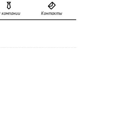
 компании
Контакты