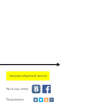
Заказать обратный звонок
Мы в соц. сетях:
Поделиться: